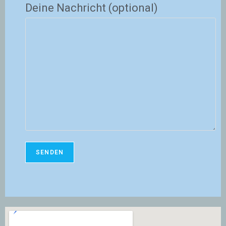
Deine Nachricht (optional)