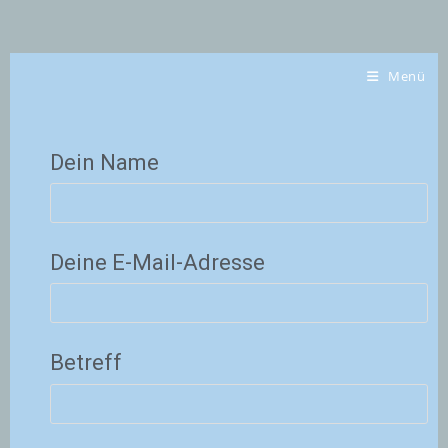
Menü
Dein Name
Deine E-Mail-Adresse
Betreff